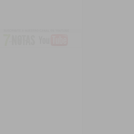
SUSCRIBITE A NUESTRO CANAL EN YOUTUBE