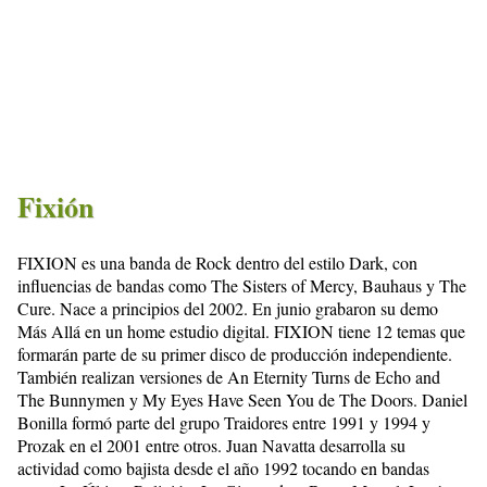
Fixión
FIXION es una banda de Rock dentro del estilo Dark, con
influencias de bandas como The Sisters of Mercy, Bauhaus y The
Cure. Nace a principios del 2002. En junio grabaron su demo
Más Allá en un home estudio digital. FIXION tiene 12 temas que
formarán parte de su primer disco de producción independiente.
También realizan versiones de An Eternity Turns de Echo and
The Bunnymen y My Eyes Have Seen You de The Doors. Daniel
Bonilla formó parte del grupo Traidores entre 1991 y 1994 y
Prozak en el 2001 entre otros. Juan Navatta desarrolla su
actividad como bajista desde el año 1992 tocando en bandas