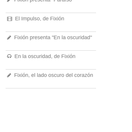
El Impulso, de Fixión
Fixión presenta "En la oscuridad"
En la oscuridad, de Fixión
Fixión, el lado oscuro del corazón