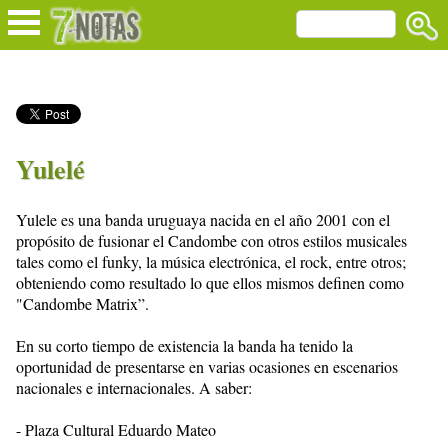
Yulelé
Yulele es una banda uruguaya nacida en el año 2001 con el
propósito de fusionar el Candombe con otros estilos musicales
tales como el funky, la música electrónica, el rock, entre otros;
obteniendo como resultado lo que ellos mismos definen como
"Candombe Matrix”.
En su corto tiempo de existencia la banda ha tenido la
oportunidad de presentarse en varias ocasiones en escenarios
nacionales e internacionales. A saber:
- Plaza Cultural Eduardo Mateo