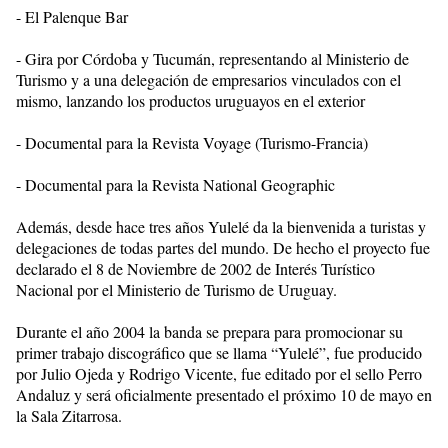
- El Palenque Bar
- Gira por Córdoba y Tucumán, representando al Ministerio de
Turismo y a una delegación de empresarios vinculados con el
mismo, lanzando los productos uruguayos en el exterior
- Documental para la Revista Voyage (Turismo-Francia)
- Documental para la Revista National Geographic
Además, desde hace tres años Yulelé da la bienvenida a turistas y
delegaciones de todas partes del mundo. De hecho el proyecto fue
declarado el 8 de Noviembre de 2002 de Interés Turístico
Nacional por el Ministerio de Turismo de Uruguay.
Durante el año 2004 la banda se prepara para promocionar su
primer trabajo discográfico que se llama “Yulelé”, fue producido
por Julio Ojeda y Rodrigo Vicente, fue editado por el sello Perro
Andaluz y será oficialmente presentado el próximo 10 de mayo en
la Sala Zitarrosa.