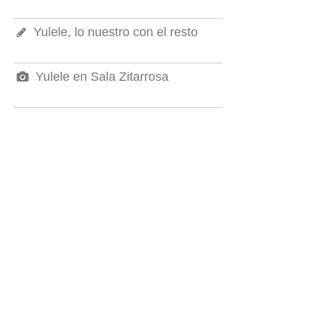
Yulele, lo nuestro con el resto
Yulele en Sala Zitarrosa