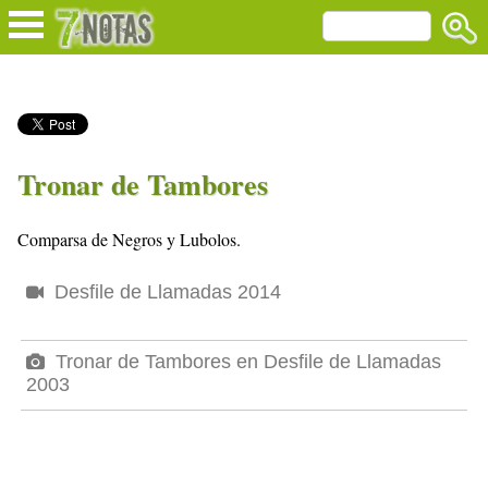
Tronar de Tambores
Comparsa de Negros y Lubolos.
Desfile de Llamadas 2014
Tronar de Tambores en Desfile de Llamadas
2003