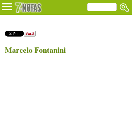
Marcelo Fontanini