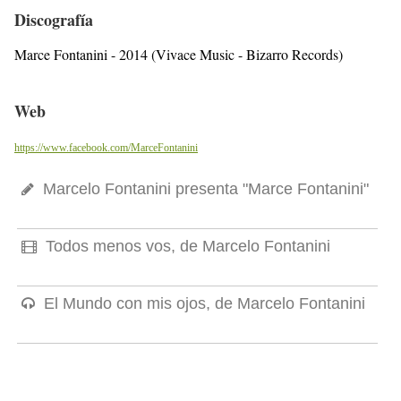
Discografía
Marce Fontanini - 2014 (Vivace Music - Bizarro Records)
Web
https://www.facebook.com/MarceFontanini
Marcelo Fontanini presenta "Marce Fontanini"
Todos menos vos, de Marcelo Fontanini
El Mundo con mis ojos, de Marcelo Fontanini