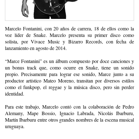
Marcelo Fontanini, con 20 años de carrera, 18 de ellos como la
voz líder de Snake. Marcelo presenta su primer disco como
solista, por Vivace Music y Bizarro Records, con fecha de
lanzamiento en agosto de 2014.
“Marce Fontanini” es un álbum compuesto por doce canciones y
un bonus track que, como ocurre en Snake, tiene un sonido
propio. Precisamente para lograr ese sonido, Marce junto a su
productor artístico Mateo Moreno, transitan por diversos estilos
como el funkpop, el reggae y la música disco, pero sin perder
identidad.
Para este trabajo, Marcelo contó con la colaboración de Pedro
Alemany, Mape Bossio, Ignacio Labrada, Nicolás Ibarburu,
Martín Ibarburu entre otros grandes nombres de la escena musical
uruguaya.