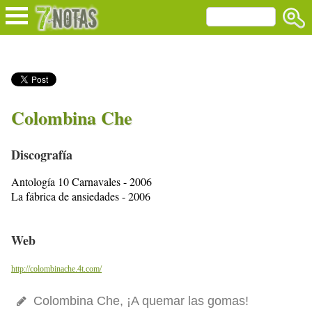
Colombina Che
Discografía
Antología 10 Carnavales - 2006
La fábrica de ansiedades - 2006
Web
http://colombinache.4t.com/
Colombina Che, ¡A quemar las gomas!