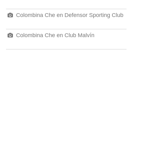
Colombina Che en Defensor Sporting Club
Colombina Che en Club Malvín