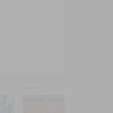
La Vela Puerca