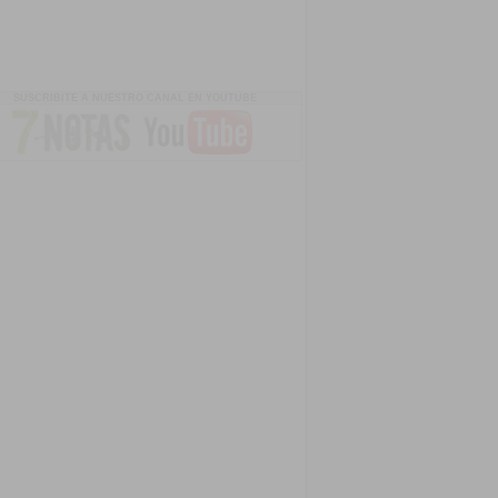
SUSCRIBITE A NUESTRO CANAL EN YOUTUBE