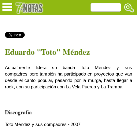
Eduardo "Toto" Méndez
Actualmente lidera su banda Toto Méndez y sus
compadres pero también
ha participado en proyectos que van
desde el canto popular, pasando por la murga, hasta llegar a
rock, con su participación con La Vela Puerca y La Trampa.
Discografía
Toto Méndez y sus compadres - 2007