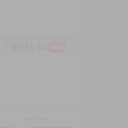
SUSCRIBITE A NUESTRO CANAL EN YOUTUBE
La Vela Puerca