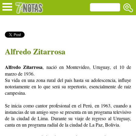
Alfredo Zitarrosa
Alfredo Zitarrosa
, nació en Montevideo, Uruguay, el 10 de
marzo de 1936.
Su vida en una zona rural del país hasta su adolescencia, influye
notoriamente en lo que será su repertorio, esencialmente de raíz
campesina.
Se inicia como cantor profesional en el Perú, en 1963, cuando a
instancias de un amigo suyo se presenta en un programa televisivo
de la ciudad de Lima. Durante su viaje de regreso al Uruguay,
canta en un programa radial de la ciudad de La Paz, Bolivia.