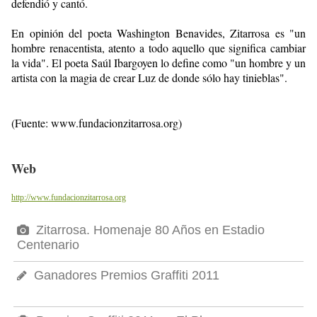
defendió y cantó.
En opinión del poeta Washington Benavides, Zitarrosa es "un
hombre renacentista, atento a todo aquello que significa cambiar
la vida". El poeta Saúl Ibargoyen lo define como "un hombre y un
artista con la magia de crear Luz de donde sólo hay tinieblas".
(Fuente:
www.fundacionzitarrosa.org
)
Web
http://www.fundacionzitarrosa.org
Zitarrosa. Homenaje 80 Años en Estadio
Centenario
Ganadores Premios Graffiti 2011