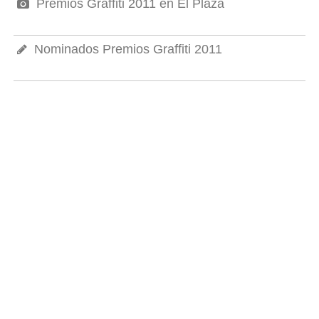
Premios Graffiti 2011 en El Plaza
Nominados Premios Graffiti 2011