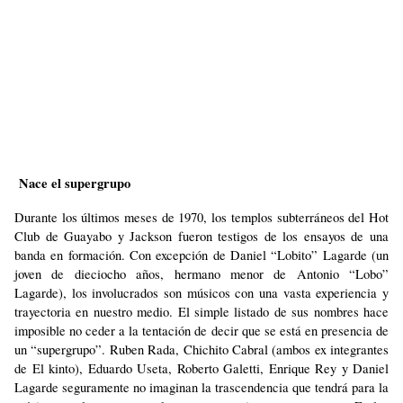
Nace el supergrupo
Durante los últimos meses de 1970, los templos subterráneos del Hot
Club de Guayabo y Jackson fueron testigos de los ensayos de una
banda en formación. Con excepción de Daniel “Lobito” Lagarde (un
joven de dieciocho años, hermano menor de Antonio “Lobo”
Lagarde), los involucrados son músicos con una vasta experiencia y
trayectoria en nuestro medio. El simple listado de sus nombres hace
imposible no ceder a la tentación de decir que se está en presencia de
un “supergrupo”. Ruben Rada, Chichito Cabral (ambos ex integrantes
de El kinto), Eduardo Useta, Roberto Galetti, Enrique Rey y Daniel
Lagarde seguramente no imaginan la trascendencia que tendrá para la