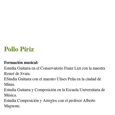
Pollo Píriz
Formación musical:
Estudia Guitarra en el Conservatorio Franz Lizt con la maestra
Reneé de Svara.
EStudia Guitarra con el maestro Ulises Peña en la ciudad de
Minas.
Estudia Guitarra y Composición en la Escuela Universitaria de
Música.
Estudia Composición y Arreglos con el profesor Alberto
Magnone.