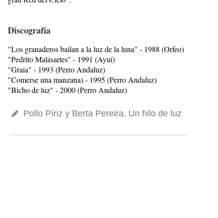
Discografía
"Los granaderos bailan a la luz de la luna" - 1988 (Orfeo)
"Pedrito Malasartes" - 1991 (Ayuí)
"Graia" - 1993 (Perro Andaluz)
"Comerse una manzana) - 1995 (Perro Andaluz)
"Bicho de luz" - 2000 (Perro Andaluz)
Pollo Píriz y Berta Pereira, Un hilo de luz