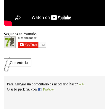
Seguinos en Youtube
Comentarios
Para agregar un comentario es necesario hacer
login.
O si lo preferís, con
Facebook