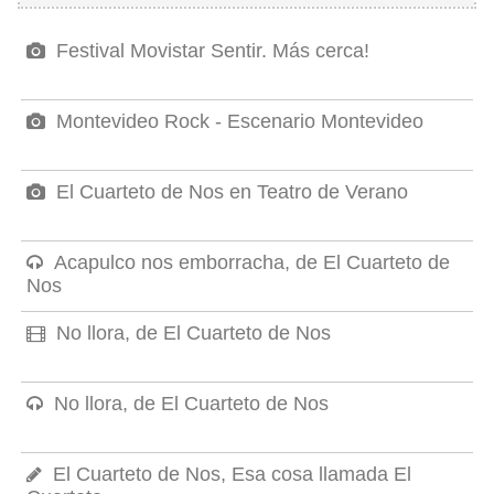
Festival Movistar Sentir. Más cerca!
Montevideo Rock - Escenario Montevideo
El Cuarteto de Nos en Teatro de Verano
Acapulco nos emborracha, de El Cuarteto de
Nos
No llora, de El Cuarteto de Nos
No llora, de El Cuarteto de Nos
El Cuarteto de Nos, Esa cosa llamada El