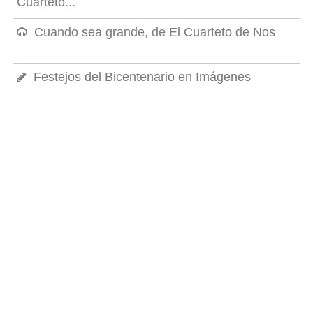
Cuarteto...
Cuando sea grande, de El Cuarteto de Nos
Festejos del Bicentenario en Imágenes