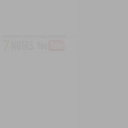
SUSCRIBITE A NUESTRO CANAL EN YOUTUBE