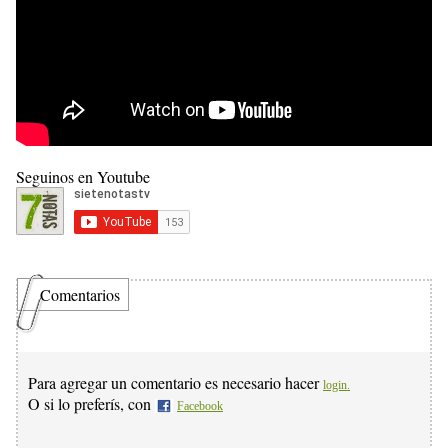
Seguinos en Youtube
Comentarios
Para agregar un comentario es necesario hacer
login.
O si lo preferís, con
Facebook