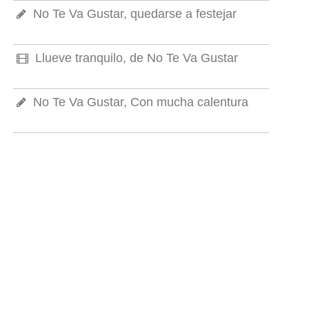
No Te Va Gustar, quedarse a festejar
Llueve tranquilo, de No Te Va Gustar
No Te Va Gustar, Con mucha calentura