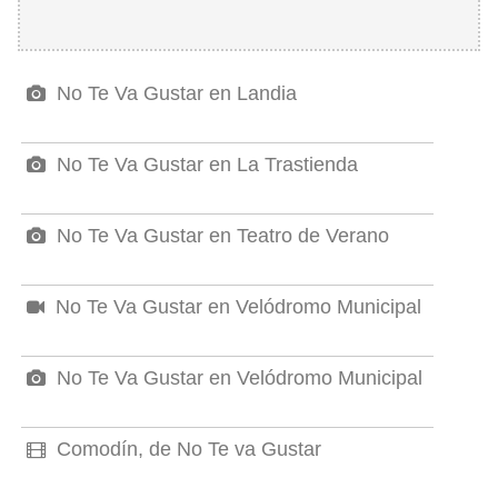
No Te Va Gustar en Landia
No Te Va Gustar en La Trastienda
No Te Va Gustar en Teatro de Verano
No Te Va Gustar en Velódromo Municipal
No Te Va Gustar en Velódromo Municipal
Comodín, de No Te va Gustar