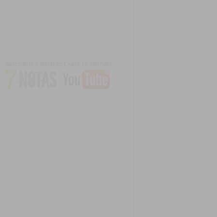
SUSCRIBITE A NUESTRO CANAL EN YOUTUBE