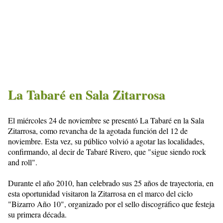
La Tabaré en Sala Zitarrosa
El miércoles 24 de noviembre se presentó La Tabaré en la Sala
Zitarrosa, como revancha de la agotada función del 12 de
noviembre. Esta vez, su público volvió a agotar las localidades,
confirmando, al decir de Tabaré Rivero, que "sigue siendo rock
and roll".
Durante el año 2010, han celebrado sus 25 años de trayectoria, en
esta oportunidad visitaron la Zitarrosa en el marco del ciclo
"Bizarro Año 10", organizado por el sello discográfico que festeja
su primera década.