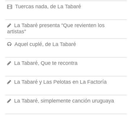
Tuercas nada, de La Tabaré
La Tabaré presenta "Que revienten los
artistas"
Aquel cuplé, de La Tabaré
La Tabaré, Que te recontra
La Tabaré y Las Pelotas en La Factoría
La Tabaré, simplemente canción uruguaya