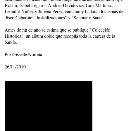
Bolani, Isabel Legarra, Andrea Davidovics, Luis Martínez,
Leandro Núñez y Jimena Pérez; cantaran y bailaran los temas del
disco Cabarute: "Insibilizaciones" y "Senotar o Satar".
Antes de fin de año se estima que se publique "Colección
Histórica", un álbum doble que recopila toda la carrera de la
banda.
Por Gisselle Noroña
26/11/2010