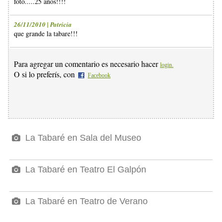
foto.....25 años!!!!
26/11/2010 | Patricia
que grande la tabare!!!
Para agregar un comentario es necesario hacer
login.
O si lo preferís, con
Facebook
La Tabaré en Sala del Museo
La Tabaré en Teatro El Galpón
La Tabaré en Teatro de Verano