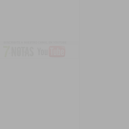
SUSCRIBITE A NUESTRO CANAL EN YOUTUBE