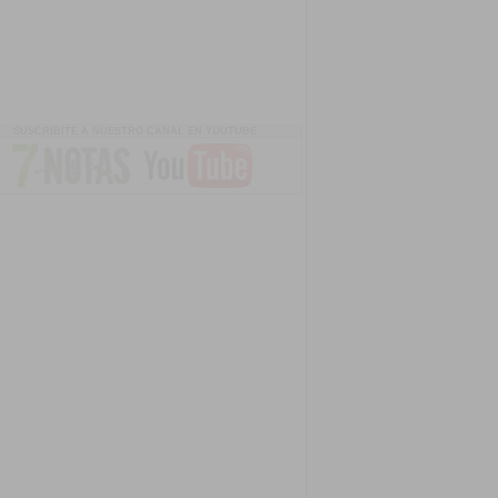
SUSCRIBITE A NUESTRO CANAL EN YOUTUBE