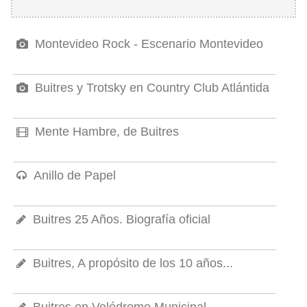
Montevideo Rock - Escenario Montevideo
Buitres y Trotsky en Country Club Atlántida
Mente Hambre, de Buitres
Anillo de Papel
Buitres 25 Años. Biografía oficial
Buitres, A propósito de los 10 años...
Buitres en Velódromo Municipal