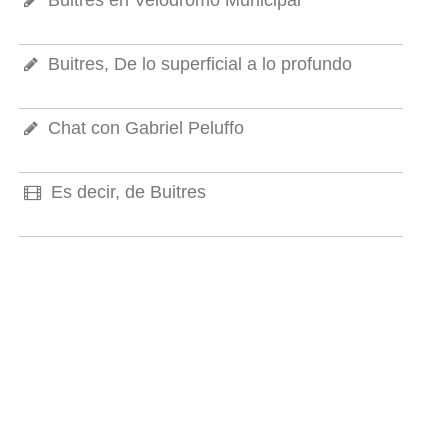
Buitres, De lo superficial a lo profundo
Chat con Gabriel Peluffo
Es decir, de Buitres