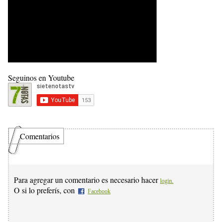
Seguinos en Youtube
Comentarios
Para agregar un comentario es necesario hacer
login.
O si lo preferís, con
Facebook