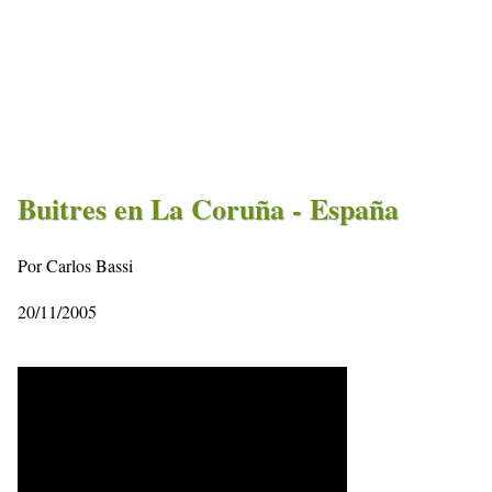
Buitres en La Coruña - España
Por Carlos Bassi
20/11/2005