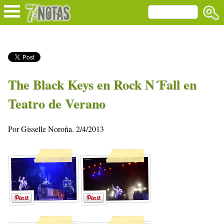
The Black Keys en Rock N´Fall en
Teatro de Verano
Por Gisselle Noroña. 2/4/2013