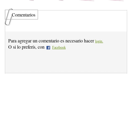
Comentarios
Para agregar un comentario es necesario hacer
login.
O si lo preferís, con
Facebook