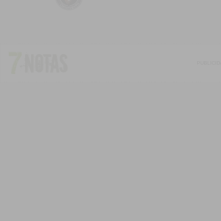
PUBLICI