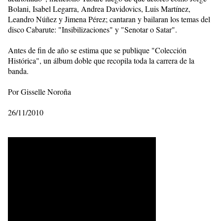
Bolani, Isabel Legarra, Andrea Davidovics, Luis Martínez,
Leandro Núñez y Jimena Pérez; cantaran y bailaran los temas del
disco Cabarute: "Insibilizaciones" y "Senotar o Satar".
Antes de fin de año se estima que se publique "Colección
Histórica", un álbum doble que recopila toda la carrera de la
banda.
Por Gisselle Noroña
26/11/2010