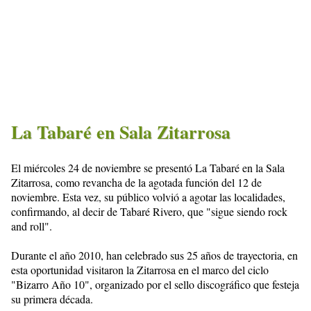
La Tabaré en Sala Zitarrosa
El miércoles 24 de noviembre se presentó La Tabaré en la Sala
Zitarrosa, como revancha de la agotada función del 12 de
noviembre. Esta vez, su público volvió a agotar las localidades,
confirmando, al decir de Tabaré Rivero, que "sigue siendo rock
and roll".
Durante el año 2010, han celebrado sus 25 años de trayectoria, en
esta oportunidad visitaron la Zitarrosa en el marco del ciclo
"Bizarro Año 10", organizado por el sello discográfico que festeja
su primera década.