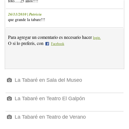
foto.....25 años!!!!
26/11/2010 | Patricia
que grande la tabare!!!
Para agregar un comentario es necesario hacer
login.
O si lo preferís, con
Facebook
La Tabaré en Sala del Museo
La Tabaré en Teatro El Galpón
La Tabaré en Teatro de Verano