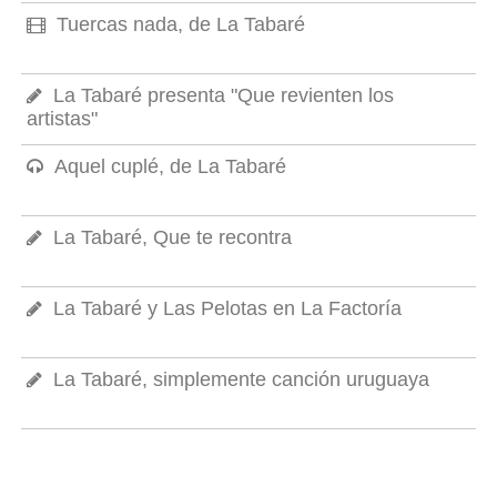
Tuercas nada, de La Tabaré
La Tabaré presenta "Que revienten los
artistas"
Aquel cuplé, de La Tabaré
La Tabaré, Que te recontra
La Tabaré y Las Pelotas en La Factoría
La Tabaré, simplemente canción uruguaya