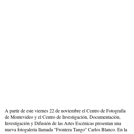
A partir de este viernes 22 de noviembre el Centro de Fotografía
de Montevideo y el Centro de Investigación, Documentación,
Investigación y Difusión de las Artes Escénicas presentan una
nueva fotogalería llamada ''Frontera Tango'' Carlos Blanco. En la