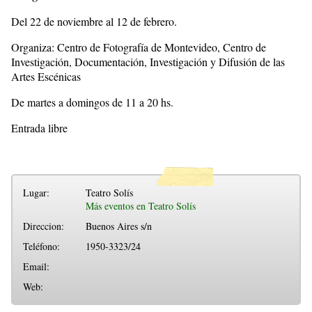
Del 22 de noviembre al 12 de febrero.
Organiza: Centro de Fotografía de Montevideo, Centro de
Investigación, Documentación, Investigación y Difusión de las
Artes Escénicas
De martes a domingos de 11 a 20 hs.
Entrada libre
Lugar:
Teatro Solís
Más eventos en Teatro Solís
Direccion:
Buenos Aires s/n
Teléfono:
1950-3323/24
Email:
Web: