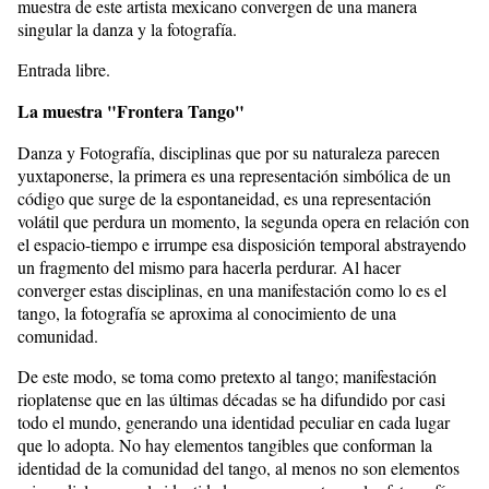
muestra de este artista mexicano convergen de una manera
singular la danza y la fotografía.
Entrada libre.
La muestra "Frontera Tango"
Danza y Fotografía, disciplinas que por su naturaleza parecen
yuxtaponerse, la primera es una representación simbólica de un
código que surge de la espontaneidad, es una representación
volátil que perdura un momento, la segunda opera en relación con
el espacio-tiempo e irrumpe esa disposición temporal abstrayendo
un fragmento del mismo para hacerla perdurar. Al hacer
converger estas disciplinas, en una manifestación como lo es el
tango, la fotografía se aproxima al conocimiento de una
comunidad.
De este modo, se toma como pretexto al tango; manifestación
rioplatense que en las últimas décadas se ha difundido por casi
todo el mundo, generando una identidad peculiar en cada lugar
que lo adopta. No hay elementos tangibles que conforman la
identidad de la comunidad del tango, al menos no son elementos