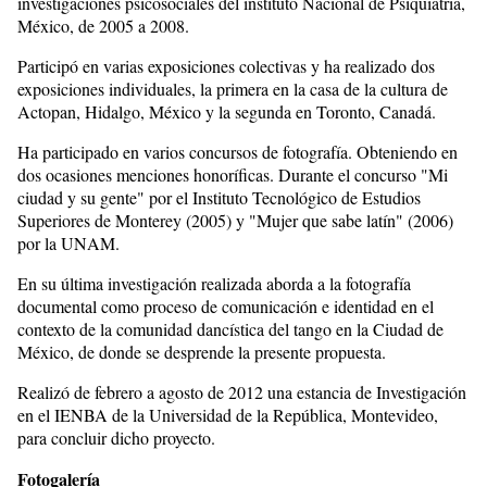
investigaciones psicosociales del instituto Nacional de Psiquiatría,
México, de 2005 a 2008.
Participó en varias exposiciones colectivas y ha realizado dos
exposiciones individuales, la primera en la casa de la cultura de
Actopan, Hidalgo, México y la segunda en Toronto, Canadá.
Ha participado en varios concursos de fotografía. Obteniendo en
dos ocasiones menciones honoríficas. Durante el concurso "Mi
ciudad y su gente" por el Instituto Tecnológico de Estudios
Superiores de Monterey (2005) y "Mujer que sabe latín" (2006)
por la UNAM.
En su última investigación realizada aborda a la fotografía
documental como proceso de comunicación e identidad en el
contexto de la comunidad dancística del tango en la Ciudad de
México, de donde se desprende la presente propuesta.
Realizó de febrero a agosto de 2012 una estancia de Investigación
en el IENBA de la Universidad de la República, Montevideo,
para concluir dicho proyecto.
Fotogalería