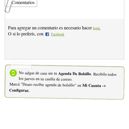
Comentarios
Para agregar un comentario es necesario hacer
login.
O si lo preferís, con
Facebook
No salgas de casa sin tu
Agenda De Bolsillo
. Recibila todos
los jueves en tu casilla de correo.
Marcá "Deseo recibir agenda de bolsillo" en
Mi Cuenta ->
Configurar.