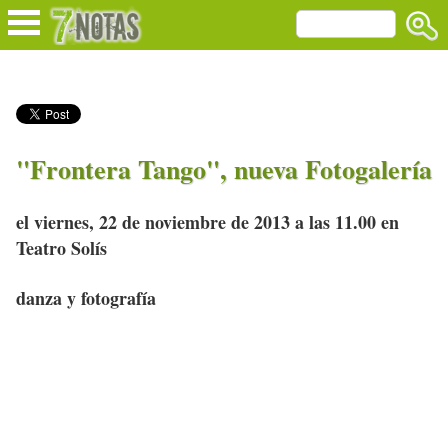
"Frontera Tango", nueva Fotogalería
el viernes, 22 de noviembre de 2013 a las 11.00 en
Teatro Solís
danza y fotografía