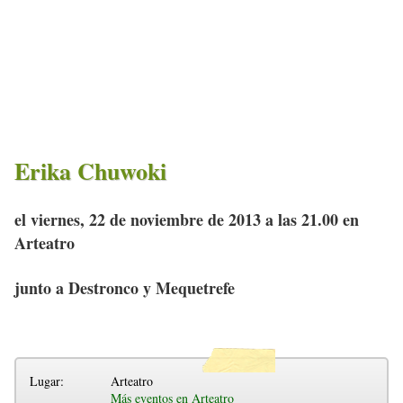
Erika Chuwoki
el viernes, 22 de noviembre de 2013 a las 21.00 en
Arteatro
junto a Destronco y Mequetrefe
Lugar:
Arteatro
Más eventos en Arteatro