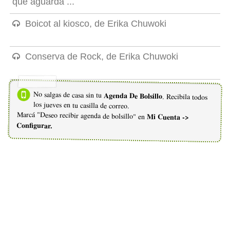
que aguarda ...
Boicot al kiosco, de Erika Chuwoki
Conserva de Rock, de Erika Chuwoki
No salgas de casa sin tu
Agenda De Bolsillo
. Recibila todos
los jueves en tu casilla de correo.
Marcá "Deseo recibir agenda de bolsillo" en
Mi Cuenta ->
Configurar.