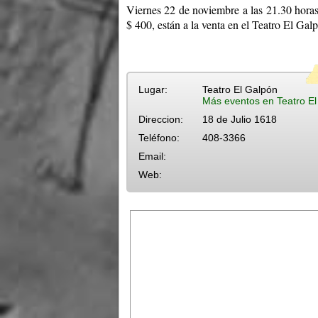
Viernes 22 de noviembre a las 21.30 horas
$ 400, están a la venta en el Teatro El Ga
Lugar:
Teatro El Galpón
Más eventos en Teatro E
Direccion:
18 de Julio 1618
Teléfono:
408-3366
Email:
Web: