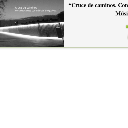
“Cruce de caminos. Con
Músi