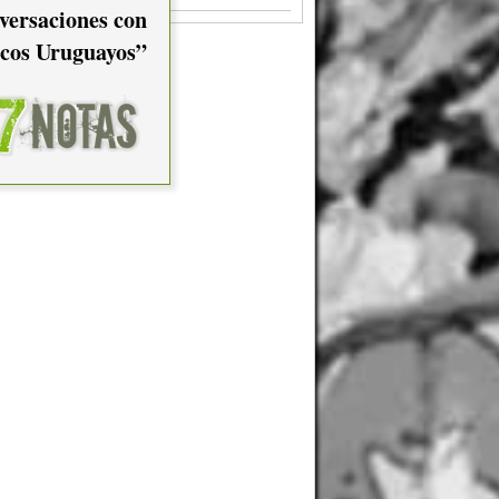
versaciones con
cos Uruguayos”