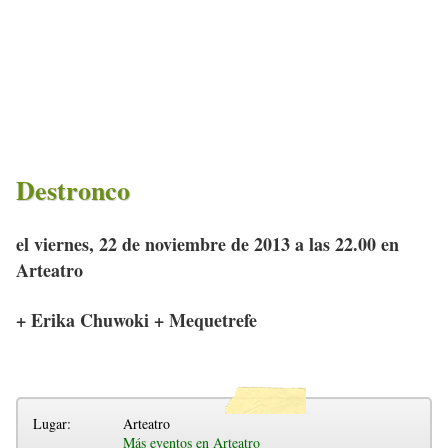
Destronco
el viernes, 22 de noviembre de 2013 a las 22.00 en
Arteatro
+ Erika Chuwoki + Mequetrefe
Lugar:
Arteatro
Más eventos en Arteatro