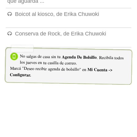
que aguarda ...
Boicot al kiosco, de Erika Chuwoki
Conserva de Rock, de Erika Chuwoki
No salgas de casa sin tu
Agenda De Bolsillo
. Recibila todos
los jueves en tu casilla de correo.
Marcá "Deseo recibir agenda de bolsillo" en
Mi Cuenta ->
Configurar.