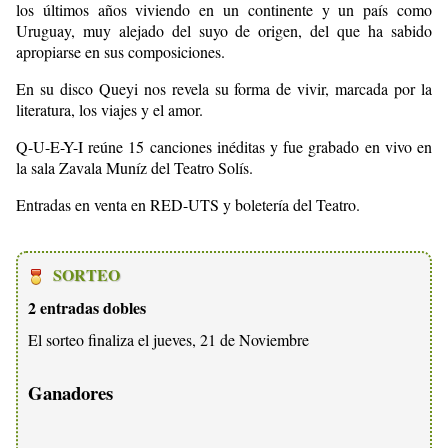
los últimos años viviendo en un continente y un país como
Uruguay, muy alejado del suyo de origen, del que ha sabido
apropiarse en sus composiciones.
En su disco Queyi nos revela su forma de vivir, marcada por la
literatura, los viajes y el amor.
Q-U-E-Y-I reúne 15 canciones inéditas y fue grabado en vivo en
la sala Zavala Muníz del Teatro Solís.
Entradas en venta en RED-UTS y boletería del Teatro.
SORTEO
2 entradas dobles
El sorteo finaliza el jueves, 21 de Noviembre
Ganadores