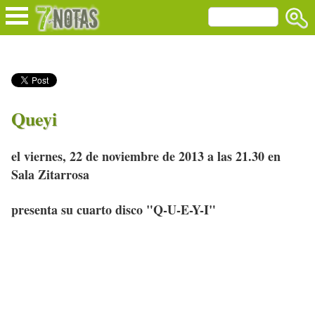
Queyi
el viernes, 22 de noviembre de 2013 a las 21.30 en
Sala Zitarrosa
presenta su cuarto disco "Q-U-E-Y-I"