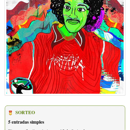
SORTEO
5 entradas simples