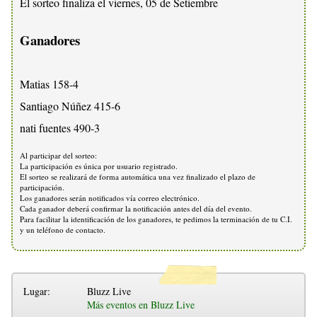
El sorteo finaliza el viernes, 05 de Setiembre
Ganadores
Matias 158-4
Santiago Núñez 415-6
nati fuentes 490-3
Al participar del sorteo:
La participación es única por usuario registrado.
El sorteo se realizará de forma automática una vez finalizado el plazo de
participación.
Los ganadores serán notificados vía correo electrónico.
Cada ganador deberá confirmar la notificación antes del día del evento.
Para facilitar la identificación de los ganadores, te pedimos la terminación de tu C.I.
y un teléfono de contacto.
Lugar:
Bluzz Live
Más eventos en Bluzz Live