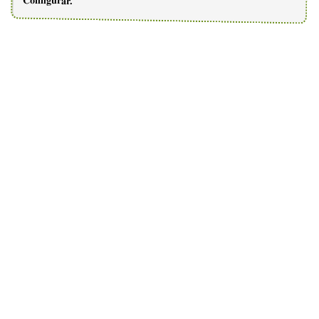
Configurar.