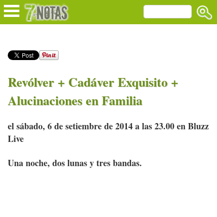
Revólver + Cadáver Exquisito +
Alucinaciones en Familia
el sábado, 6 de setiembre de 2014 a las 23.00 en Bluzz
Live
Una noche, dos lunas y tres bandas.