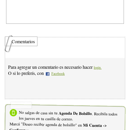
Comentarios
Para agregar un comentario es necesario hacer
login.
O si lo preferís, con
Facebook
No salgas de casa sin tu
Agenda De Bolsillo
. Recibila todos
los jueves en tu casilla de correo.
Marcá "Deseo recibir agenda de bolsillo" en
Mi Cuenta ->