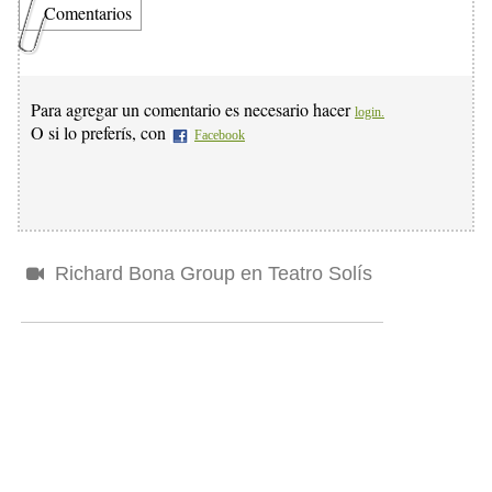
Comentarios
Para agregar un comentario es necesario hacer
login.
O si lo preferís, con
Facebook
Richard Bona Group en Teatro Solís