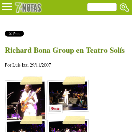
Richard Bona Group en Teatro Solís
Por Luis Izzi 29/11/2007