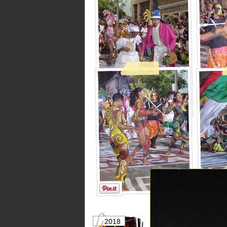
2018
2017