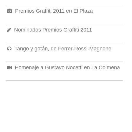
Premios Graffiti 2011 en El Plaza
Nominados Premios Graffiti 2011
Tango y gotán, de Ferrer-Rossi-Magnone
Homenaje a Gustavo Nocetti en La Colmena