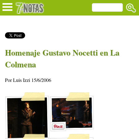
Homenaje Gustavo Nocetti en La
Colmena
Por Luis Izzi 15/6/2006