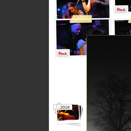
2018
2017