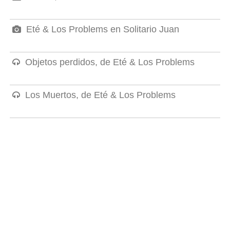
Eté & Los Problems en Solitario Juan
Objetos perdidos, de Eté & Los Problems
Los Muertos, de Eté & Los Problems