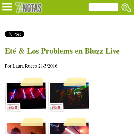
Eté & Los Problems en Bluzz Live
Por Laura Rucco 21/5/2016