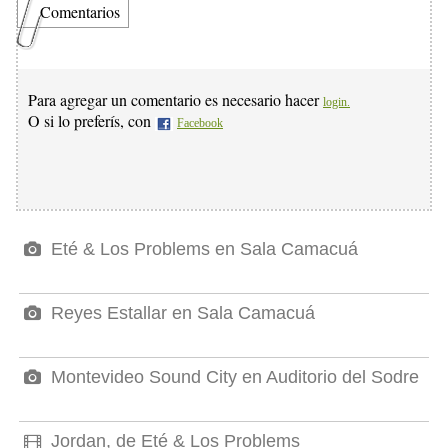
Comentarios
Para agregar un comentario es necesario hacer
login.
O si lo preferís, con
Facebook
Eté & Los Problems en Sala Camacuá
Reyes Estallar en Sala Camacuá
Montevideo Sound City en Auditorio del Sodre
Jordan, de Eté & Los Problems