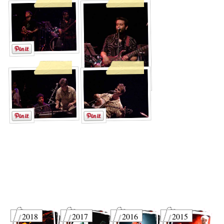
2018
2017
2016
2015