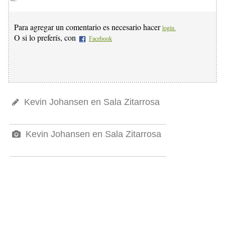
Para agregar un comentario es necesario hacer
login.
O si lo preferís, con
Facebook
Kevin Johansen en Sala Zitarrosa
Kevin Johansen en Sala Zitarrosa