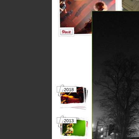
2018
2017
2013
2012