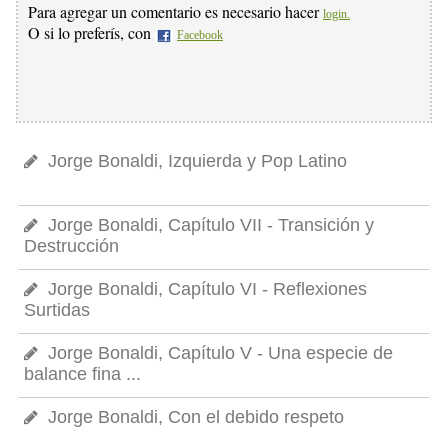
Para agregar un comentario es necesario hacer
login.
O si lo preferís, con
Facebook
Jorge Bonaldi, Izquierda y Pop Latino
Jorge Bonaldi, Capítulo VII - Transición y
Destrucción
Jorge Bonaldi, Capítulo VI - Reflexiones
Surtidas
Jorge Bonaldi, Capítulo V - Una especie de
balance fina ...
Jorge Bonaldi, Con el debido respeto