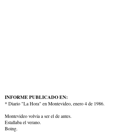
INFORME PUBLICADO EN:
* Diario "La Hora" en Montevideo, enero 4 de 1986.
Montevideo volvía a ser el de antes.
Estallaba el verano.
Boing.