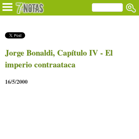
Jorge Bonaldi, Capítulo IV - El
imperio contraataca
16/5/2000