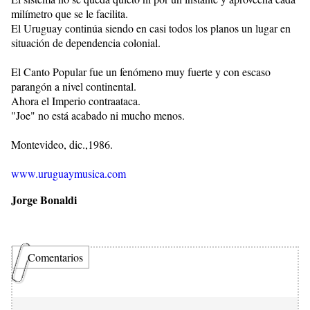
milímetro que se le facilita.
El Uruguay continúa siendo en casi todos los planos un lugar en
situación de dependencia colonial.
El Canto Popular fue un fenómeno muy fuerte y con escaso
parangón a nivel continental.
Ahora el Imperio contraataca.
"Joe" no está acabado ni mucho menos.
Montevideo, dic.,1986.
www.uruguaymusica.com
Jorge Bonaldi
Comentarios