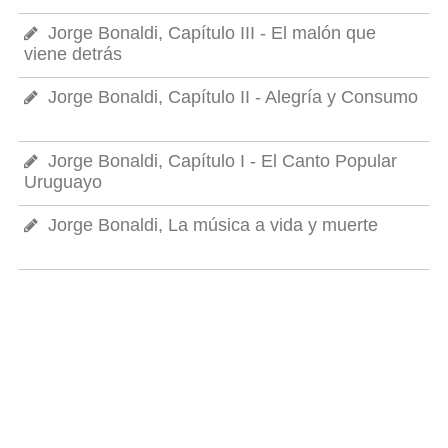
Jorge Bonaldi, Capítulo III - El malón que
viene detrás
Jorge Bonaldi, Capítulo II - Alegría y Consumo
Jorge Bonaldi, Capítulo I - El Canto Popular
Uruguayo
Jorge Bonaldi, La música a vida y muerte