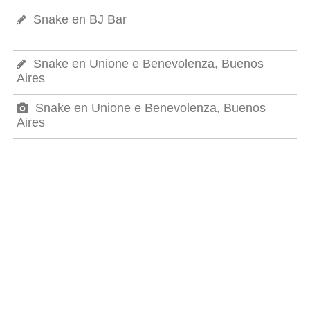
Snake en BJ Bar
Snake en Unione e Benevolenza, Buenos
Aires
Snake en Unione e Benevolenza, Buenos
Aires