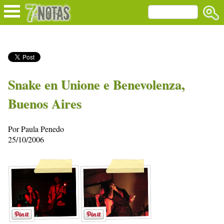
Snake en Unione e Benevolenza,
Buenos Aires
Por Paula Penedo
25/10/2006