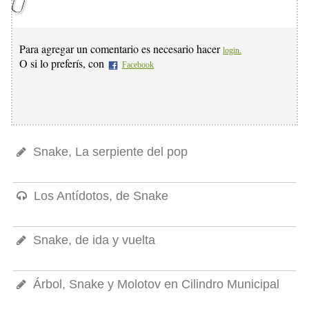
Para agregar un comentario es necesario hacer
login.
O si lo preferís, con
Facebook
Snake, La serpiente del pop
Los Antídotos, de Snake
Snake, de ida y vuelta
Árbol, Snake y Molotov en Cilindro Municipal