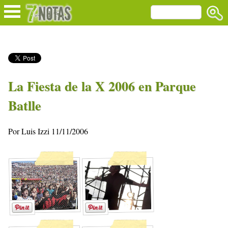
La Fiesta de la X 2006 en Parque
Batlle
Por Luis Izzi 11/11/2006