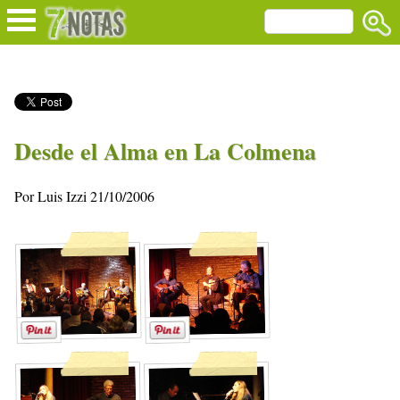
Desde el Alma en La Colmena
Por Luis Izzi 21/10/2006