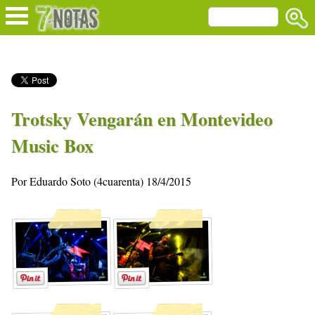
Trotsky Vengarán en Montevideo
Music Box
Por Eduardo Soto (4cuarenta) 18/4/2015