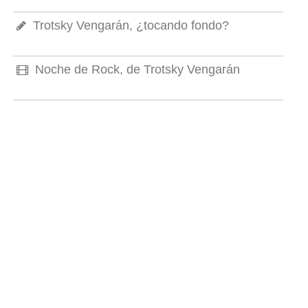
Trotsky Vengarán, ¿tocando fondo?
Noche de Rock, de Trotsky Vengarán