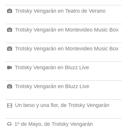
Trotsky Vengarán en Teatro de Verano
Trotsky Vengarán en Montevideo Music Box
Trotsky Vengarán en Montevideo Music Box
Trotsky Vengarán en Bluzz Live
Trotsky Vengarán en Bluzz Live
Un beso y una flor, de Trotsky Vengarán
1º de Mayo, de Trotsky Vengarán