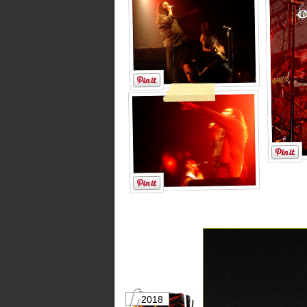
2018
2017