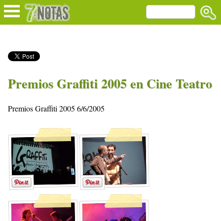
Premios Graffiti 2005 en Cine Teatro
Premios Graffiti 2005 6/6/2005