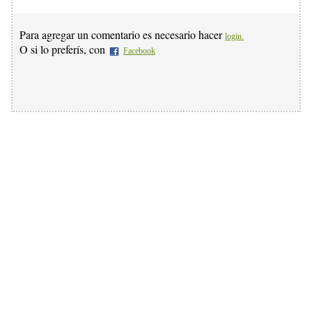
Para agregar un comentario es necesario hacer
login.
O si lo preferís, con
Facebook