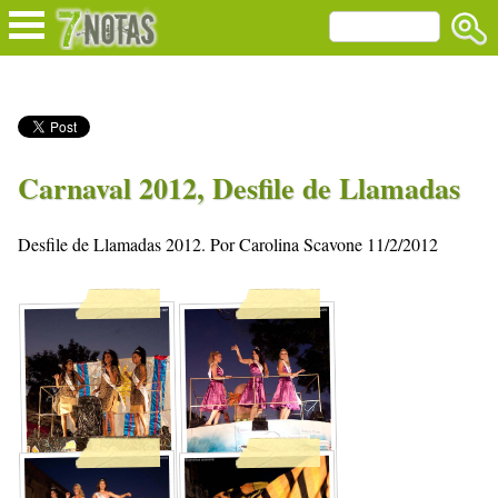
Carnaval 2012, Desfile de Llamadas
Desfile de Llamadas 2012. Por Carolina Scavone 11/2/2012