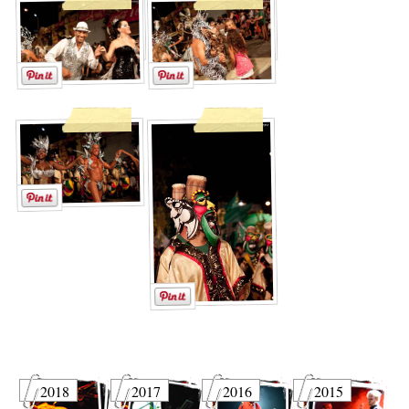
2018
2017
2016
2015