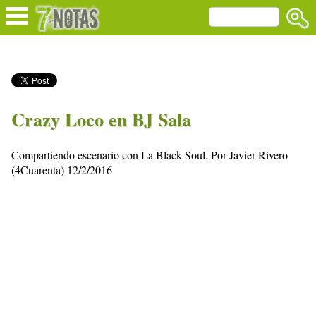
Crazy Loco en BJ Sala
Compartiendo escenario con La Black Soul. Por Javier Rivero
(4Cuarenta) 12/2/2016