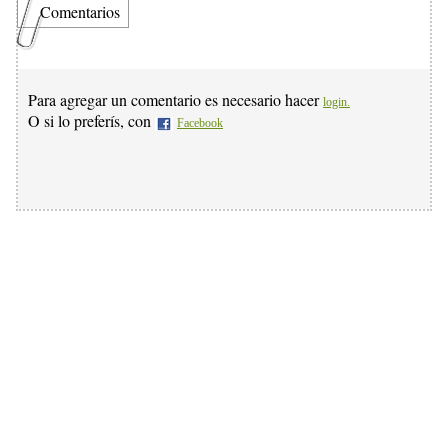
Comentarios
Para agregar un comentario es necesario hacer
login.
O si lo preferís, con
Facebook