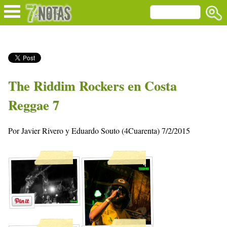
The Riddim Rockers en Costa
Reggae 7
Por Javier Rivero y Eduardo Souto (4Cuarenta) 7/2/2015