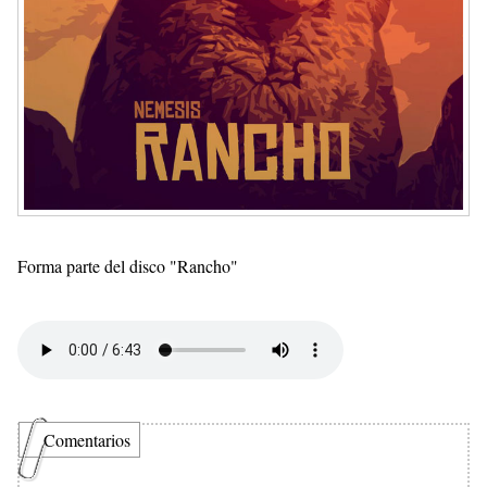
Forma parte del disco "Rancho"
Comentarios