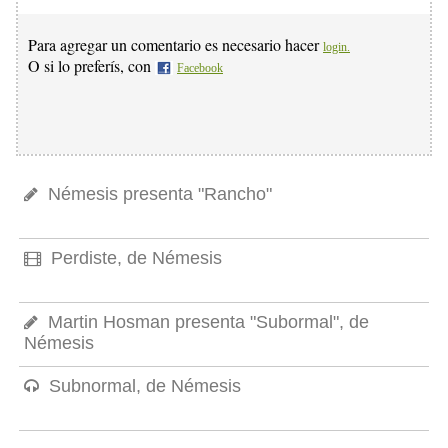
Para agregar un comentario es necesario hacer
login.
O si lo preferís, con
Facebook
Némesis presenta "Rancho"
Perdiste, de Némesis
Martin Hosman presenta "Subormal", de
Némesis
Subnormal, de Némesis