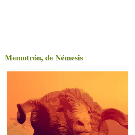
Memotrón, de Némesis