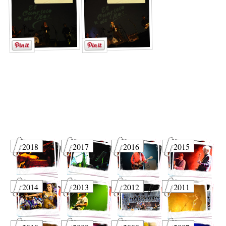
2018
2017
2016
2015
2014
2013
2012
2011