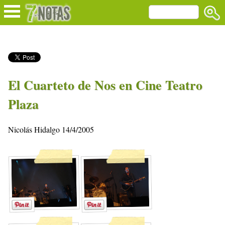
El Cuarteto de Nos en Cine Teatro
Plaza
Nicolás Hidalgo 14/4/2005