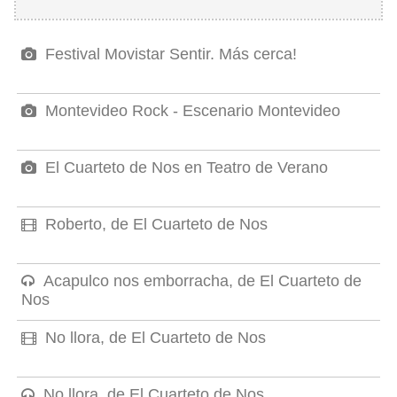
Festival Movistar Sentir. Más cerca!
Montevideo Rock - Escenario Montevideo
El Cuarteto de Nos en Teatro de Verano
Roberto, de El Cuarteto de Nos
Acapulco nos emborracha, de El Cuarteto de
Nos
No llora, de El Cuarteto de Nos
No llora, de El Cuarteto de Nos