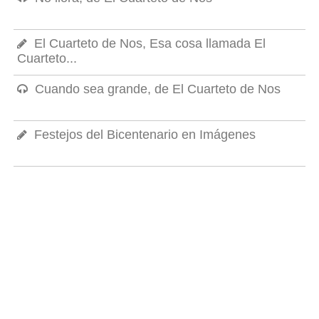
El Cuarteto de Nos, Esa cosa llamada El
Cuarteto...
Cuando sea grande, de El Cuarteto de Nos
Festejos del Bicentenario en Imágenes