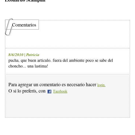
Comentarios
8/6/2010 | Patricia
pucha, que buen articulo. fuera del ambiente poco se sabe del
choncho... una lastima!
Para agregar un comentario es necesario hacer
login.
O si lo preferís, con
Facebook