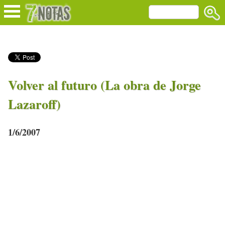
Volver al futuro (La obra de Jorge
Lazaroff)
1/6/2007