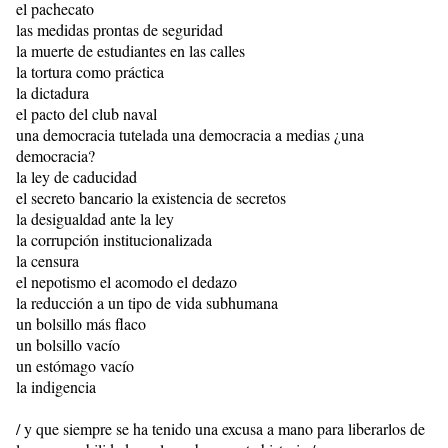
el pachecato
las medidas prontas de seguridad
la muerte de estudiantes en las calles
la tortura como práctica
la dictadura
el pacto del club naval
una democracia tutelada una democracia a medias ¿una
democracia?
la ley de caducidad
el secreto bancario la existencia de secretos
la desigualdad ante la ley
la corrupción institucionalizada
la censura
el nepotismo el acomodo el dedazo
la reducción a un tipo de vida subhumana
un bolsillo más flaco
un bolsillo vacío
un estómago vacío
la indigencia
/ y que siempre se ha tenido una excusa a mano para liberarlos de