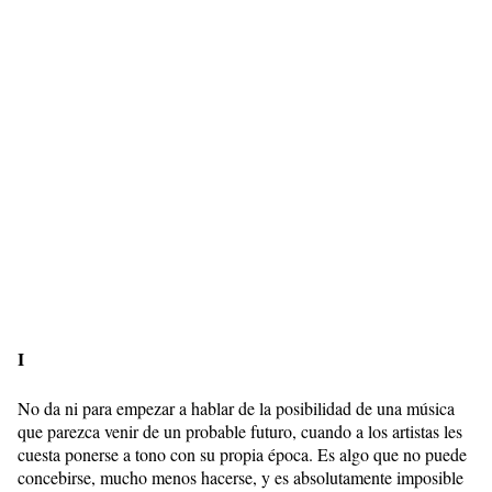
I
No da ni para empezar a hablar de la posibilidad de una música
que parezca venir de un probable futuro, cuando a los artistas les
cuesta ponerse a tono con su propia época. Es algo que no puede
concebirse, mucho menos hacerse, y es absolutamente imposible